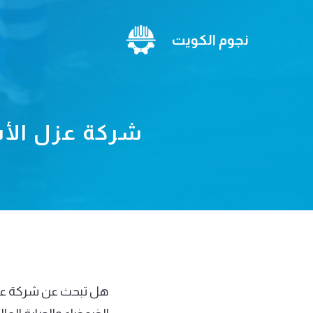
نتقل
لى
نجوم الكويت
لمحتوى
شركة عزل الأس
هل تبحث عن شركة عزل