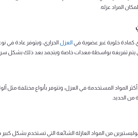
مكان المراد عزله.
ي كمادة خلوية غير عضوية في
العزل
الحراري، ويتوفر عادة في نوعي
ني يتم تفريغه بواسطة معدات خاصة ويتجمد بعد ذلك بشكل سري
 أكثر المواد المستخدمة في العزل، وتتوفر بأنواع مختلفة مثل أل
 من الحديد.
البوليستيرين من المواد العازلة الشائعة التي تستخدم بشكل كبير 