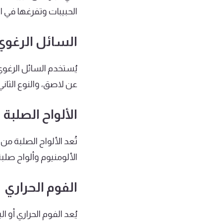
الحبيبات وتفرغها في ال
السائل الرغوي
يُستخدم السائل الرغو
عن لاصق، والنوع الثا
الألواح الصلبة
تُعد الألواح الصلبة من
الألومنيوم وألواح صلبة
الفوم الحراري
يُعد الفوم الحراري أو 