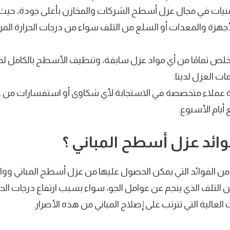
قنيات في مجال عزل أسطح الشركات والمخازن بأعلى جودة، حيث
لأجهزة والمعدات أو السلع من التلف سواء من درجات الحرارة ا
لص تمامًا من أي مواد عزل سابقة، وتنظيف الأسطح بالكامل ل
ات العزل لدينا.
يام الأسبوع.
وائد عزل أسطح المباني
؟
من الفوائد التي يمكن الحصول عليها من عزل أسطح المباني وواج
لتلف الذي ينجم عن عوامل الجو، سواء بسبب ارتفاع درجات الحرارة
 العالية التي تترتب على إصلاح المباني من هذه الأضرار.