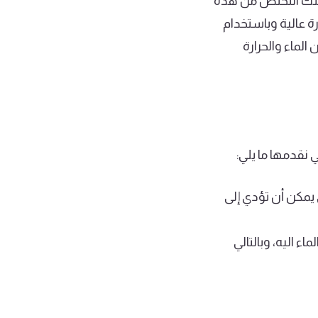
يمكنك التخلص من هذه
عالية وباستخدام
لماء والحرارة
 نقدمها ما يلي:
 يمكن أن تؤدي إلى
 اليه، وبالتالي